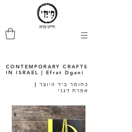
CONTEMPORARY CRAFTS
IN ISRAEL | Efrat Dgani
| כחומר ביד היוצר
אפרת דגני