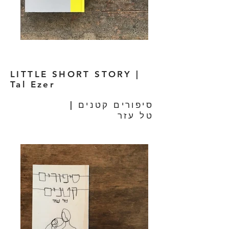
LITTLE SHORT STORY |
Tal Ezer
| סיפורים קטנים
טל עזר