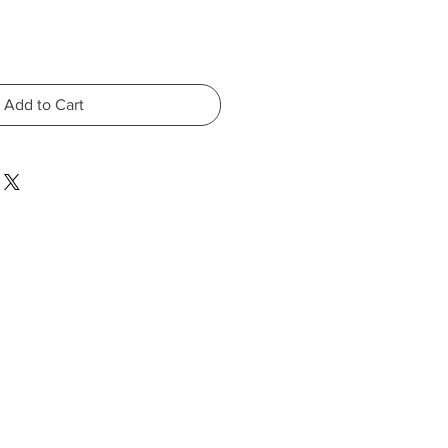
Add to Cart