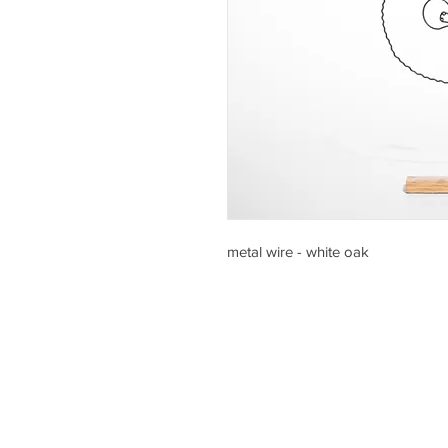
metal wire - white oak