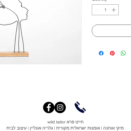
wild tailor חייט פרא
מיקי אוחנה | אומנות ישראלית מקורית | גלריה אונליין | עיצוב לבית